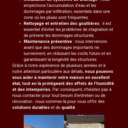
empêchons l’accumulation d’eau et les
dommages par infiltration, essentiels dans une
zone où les pluies sont fréquentes.
Nettoyage et entretien des gouttières
: il est
essentiel d’éviter les problèmes de stagnation et
de prévenir les dommages structurels.
Maintenance préventive
: nous intervenons
avant que des dommages importants ne
surviennent, en réduisant les coûts futurs et en
garantissant la longévité des structures.
Grâce à notre expérience de plusieurs années et à
notre attention particulière aux détails,
nous pouvons
vous aider à maintenir votre maison en excellent
état, tout en la protégeant des effets de l’humidité
et des intempéries.
Par conséquent, n’hésitez pas à
nous contacter pour tout besoin d’entretien ou de
rénovation : nous sommes là pour vous offrir des
solutions durables
et de
qualité
.