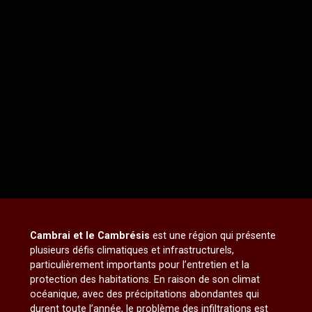
Cambrai et le Cambrésis
est une région qui présente
plusieurs défis climatiques et infrastructurels,
particulièrement importants pour l’entretien et la
protection des habitations. En raison de son climat
océanique, avec des précipitations abondantes qui
durent toute l’année, le problème des infiltrations est