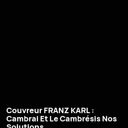
Couvreur FRANZ KARL :
Cambrai Et Le Cambrésis Nos
Solutions