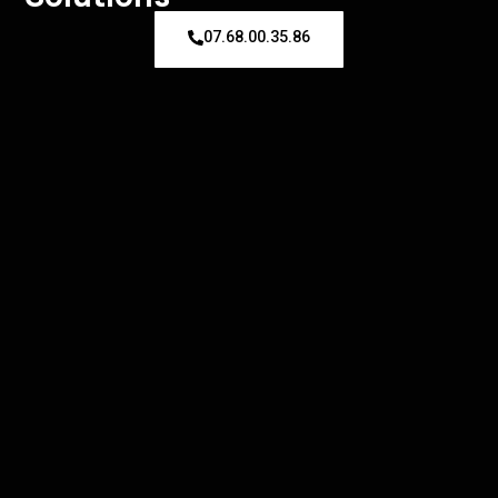
07.68.00.35.86