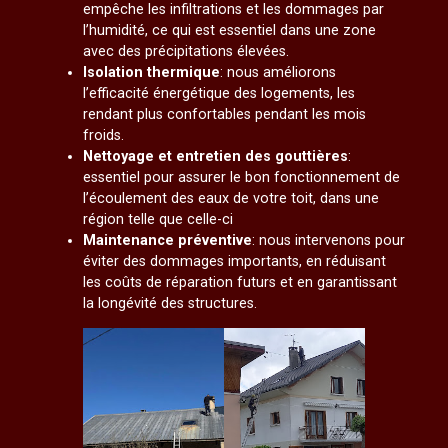
empêche les infiltrations et les dommages par
l’humidité, ce qui est essentiel dans une zone
avec des précipitations élevées.
Isolation thermique
: nous améliorons
l’efficacité énergétique des logements, les
rendant plus confortables pendant les mois
froids.
Nettoyage et entretien des gouttières
:
essentiel pour assurer le bon fonctionnement de
l’écoulement des eaux de votre toit, dans une
région telle que celle-ci
Maintenance préventive
: nous intervenons pour
éviter des dommages importants, en réduisant
les coûts de réparation futurs et en garantissant
la longévité des structures.