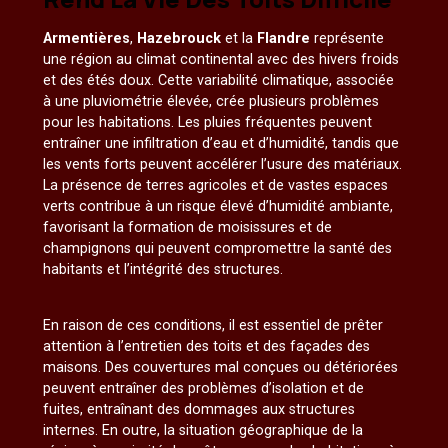
Armentières
,
Hazebrouck
et la
Flandre
représente
une région au climat continental avec des hivers froids
et des étés doux. Cette variabilité climatique, associée
à une pluviométrie élevée, crée plusieurs problèmes
pour les habitations. Les pluies fréquentes peuvent
entraîner une infiltration d’eau et d’humidité, tandis que
les vents forts peuvent accélérer l’usure des matériaux.
La présence de terres agricoles et de vastes espaces
verts contribue à un risque élevé d’humidité ambiante,
favorisant la formation de moisissures et de
champignons qui peuvent compromettre la santé des
habitants et l’intégrité des structures.
En raison de ces conditions, il est essentiel de prêter
attention à l’entretien des toits et des façades des
maisons. Des couvertures mal conçues ou détériorées
peuvent entraîner des problèmes d’isolation et de
fuites, entraînant des dommages aux structures
internes. En outre, la situation géographique de la