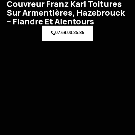
Couvreur Franz Karl Toitures
Sur Armentières, Hazebrouck
– Flandre Et Alentours
07.68.00.35.86