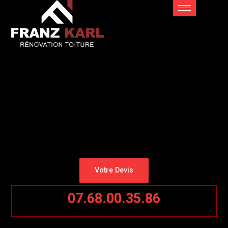
Votre Devis
07.68.00.35.86